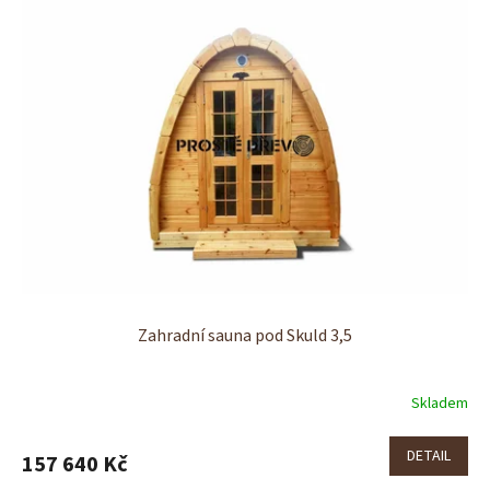
Zahradní sauna pod Skuld 3,5
Skladem
DETAIL
157 640 Kč