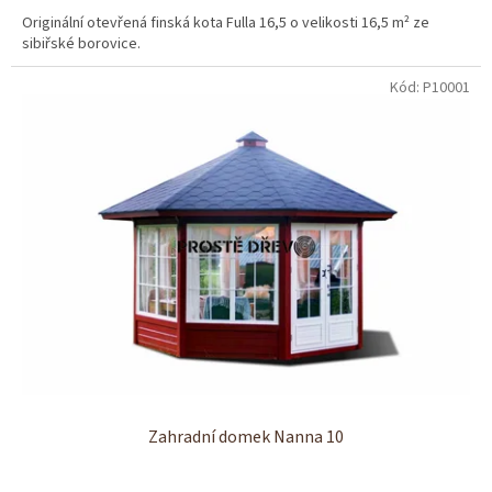
Originální otevřená finská kota Fulla 16,5 o velikosti 16,5 m² ze
sibiřské borovice.
Kód:
P10001
Zahradní domek Nanna 10