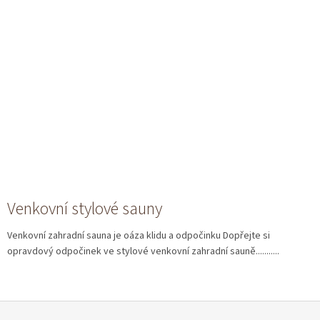
Venkovní stylové sauny
Venkovní zahradní sauna je oáza klidu a odpočinku Dopřejte si
opravdový odpočinek ve stylové venkovní zahradní sauně...........