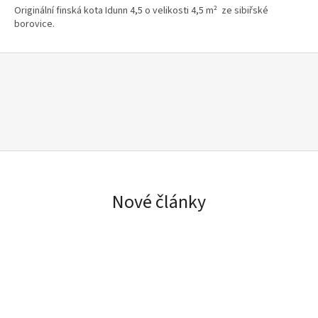
Originální finská kota Idunn 4,5 o velikosti 4,5 m² ze sibiřské
borovice.
Nové články