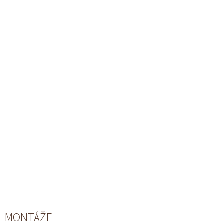
MONTÁŽE