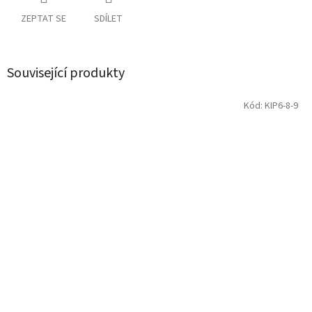
ZEPTAT SE
SDÍLET
Související produkty
Kód:
KIP6-8-9