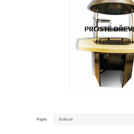
Popis
Diskuze